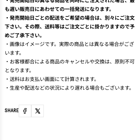
も遅い販売日にあわせての一括発送になります。
・発売開始日ごとの配送をご希望の場合は、別々にご注文
下さい。その際、送料等はご注文ごとに掛かりますので予
めご了承下さい。
・画像はイメージです。実際の商品とは異なる場合がござ
います。
・お客様都合による商品のキャンセルや交換は、原則不可
となります。
・送料はお支払い画面にて計算されます。
・生産や配送などの状況により遅れる場合もございます。
SHARE