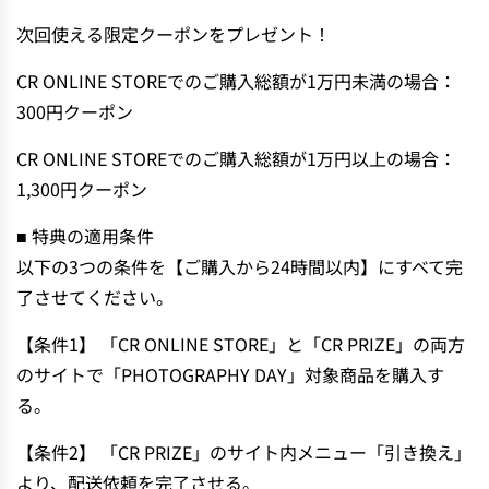
次回使える限定クーポンをプレゼント！
CR ONLINE STOREでのご購入総額が1万円未満の場合：
300円クーポン
CR ONLINE STOREでのご購入総額が1万円以上の場合：
1,300円クーポン
■ 特典の適用条件
以下の3つの条件を【ご購入から24時間以内】にすべて完
了させてください。
【条件1】 「CR ONLINE STORE」と「CR PRIZE」の両方
のサイトで「PHOTOGRAPHY DAY」対象商品を購入す
る。
【条件2】 「CR PRIZE」のサイト内メニュー「引き換え」
より、配送依頼を完了させる。