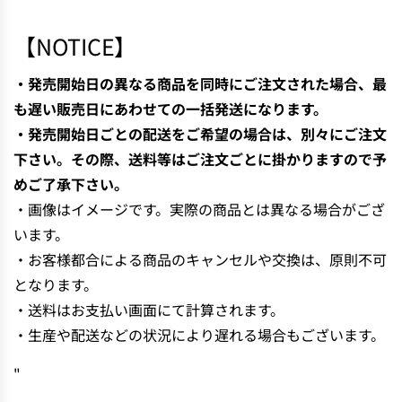
N
G
【NOTICE】
.
.
・発売開始日の異なる商品を同時にご注文された場合、最
.
も遅い販売日にあわせての一括発送になります。
・発売開始日ごとの配送をご希望の場合は、別々にご注文
下さい。その際、送料等はご注文ごとに掛かりますので予
めご了承下さい。
・画像はイメージです。実際の商品とは異なる場合がござ
います。
・お客様都合による商品のキャンセルや交換は、原則不可
となります。
・送料はお支払い画面にて計算されます。
・生産や配送などの状況により遅れる場合もございます。
"