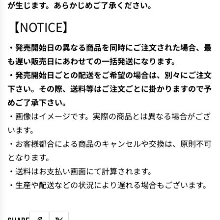
が生じます。あらかじめご了承ください。
【NOTICE】
・発売開始日の異なる商品を同時にご注文された場合、最
も遅い販売日にあわせての一括発送になります。
・発売開始日ごとの配送をご希望の場合は、別々にご注文
下さい。その際、送料等はご注文ごとに掛かりますので予
めご了承下さい。
・画像はイメージです。実際の商品とは異なる場合がござ
います。
・お客様都合による商品のキャンセルや交換は、原則不可
となります。
・送料はお支払い画面にて計算されます。
・生産や配送などの状況により遅れる場合もございます。