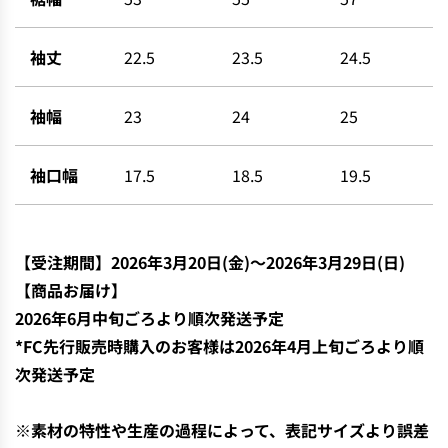
袖丈
22.5
23.5
24.5
袖幅
23
24
25
袖口幅
17.5
18.5
19.5
【
受注期間】2026年3月20日(金)〜
2026年3月29日(日)
【商品お届け】
2026年6月中
旬ごろより順次発送予定
*FC先行販売時購入のお客様は2026年4月上旬ごろより順
次発送予定
※素材の特性や生産の過程によって、表記サイズより誤差