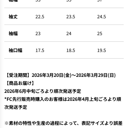
袖丈
22.5
23.5
24.5
袖幅
23
24
25
袖口幅
17.5
18.5
19.5
【
受注期間】2026年3月20日(金)〜
2026年3月29日(日)
【商品お届け】
2026年6月中
旬ごろより順次発送予定
*FC先行販売時購入のお客様は2026年4月上旬ごろより順
次発送予定
※素材の特性や生産の過程によって、表記サイズより誤差