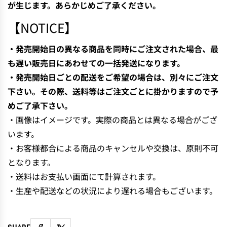
が生じます。あらかじめご了承ください。
【NOTICE】
・発売開始日の異なる商品を同時にご注文された場合、最
も遅い販売日にあわせての一括発送になります。
・発売開始日ごとの配送をご希望の場合は、別々にご注文
下さい。その際、送料等はご注文ごとに掛かりますので予
めご了承下さい。
・画像はイメージです。実際の商品とは異なる場合がござ
います。
・お客様都合による商品のキャンセルや交換は、原則不可
となります。
・送料はお支払い画面にて計算されます。
・生産や配送などの状況により遅れる場合もございます。