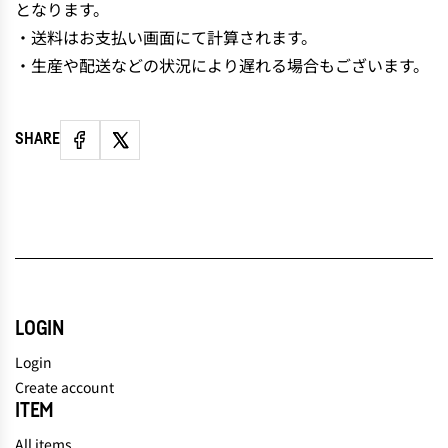
となります。
・送料はお支払い画面にて計算されます。
・生産や配送などの状況により遅れる場合もございます。
SHARE
LOGIN
Login
Create account
ITEM
All items