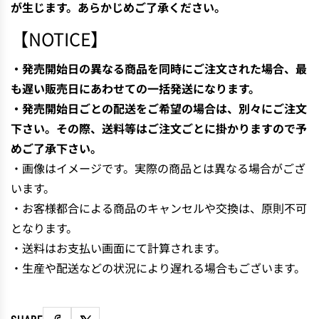
が生じます。あらかじめご了承ください。
【NOTICE】
・発売開始日の異なる商品を同時にご注文された場合、最
も遅い販売日にあわせての一括発送になります。
・発売開始日ごとの配送をご希望の場合は、別々にご注文
下さい。その際、送料等はご注文ごとに掛かりますので予
めご了承下さい。
・画像はイメージです。実際の商品とは異なる場合がござ
います。
・お客様都合による商品のキャンセルや交換は、原則不可
となります。
・送料はお支払い画面にて計算されます。
・生産や配送などの状況により遅れる場合もございます。