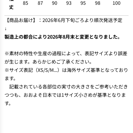
85
87
90
93
95
98
100
丈
【商品お届け】：2026年6月下旬ごろより順次発送予定
↓
製造上の都合により2026年8月末と変更となりました。
※素材の特性や生産の過程によって、表記サイズより誤差
が生じます。あらかじめご了承ください。
※サイズ表記（XS/S/M...）は海外サイズ基準となっており
ます。
記載されている各部位の実寸の大きさをご参考いただき
つつも、おおよそ日本では1サイズ小さめが基準となりま
す。