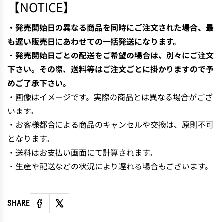
【NOTICE】
・発売開始日の異なる商品を同時にご注文された場合、最
も遅い販売日にあわせての一括発送になります。
・発売開始日ごとの配送をご希望の場合は、別々にご注文
下さい。その際、送料等はご注文ごとに掛かりますので予
めご了承下さい。
・画像はイメージです。実際の商品とは異なる場合がござ
います。
・お客様都合による商品のキャンセルや交換は、原則不可
となります。
・送料はお支払い画面にて計算されます。
・生産や配送などの状況により遅れる場合もございます。
SHARE