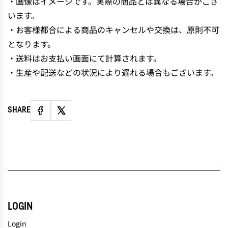
・画像はイメージです。実際の商品とは異なる場合がござ
います。
・お客様都合による商品のキャンセルや交換は、原則不可
となります。
・送料はお支払い画面にて計算されます。
・生産や配送などの状況により遅れる場合もございます。
SHARE
LOGIN
Login