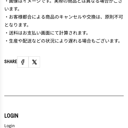
・画像はイメージです。実際の商品とは異なる場合がござ
います。
・お客様都合による商品のキャンセルや交換は、原則不可
となります。
・送料はお支払い画面にて計算されます。
・生産や配送などの状況により遅れる場合もございます。
SHARE
LOGIN
Login