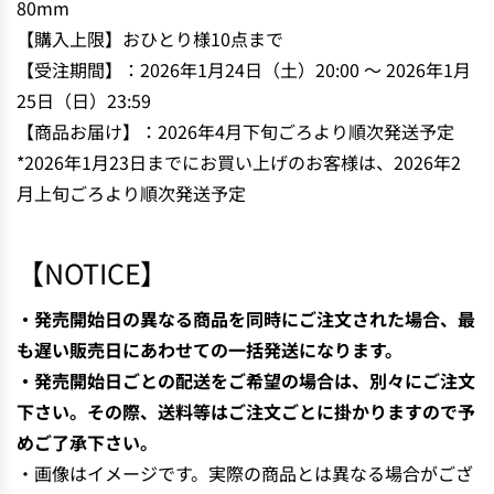
80mm
N
【購入上限】おひとり様10点まで
G
【受注期間】：2026年1月24日（土）20:00 〜 2026年1月
.
.
25日（日）23:59
.
【商品お届け】：2026年4月下旬ごろより順次発送予定
*2026年1月23日までにお買い上げのお客様は、
2026年2
月上旬ごろより順次発送予定
【NOTICE】
・発売開始日の異なる商品を同時にご注文された場合、最
も遅い販売日にあわせての一括発送になります。
・発売開始日ごとの配送をご希望の場合は、別々にご注文
下さい。その際、送料等はご注文ごとに掛かりますので予
めご了承下さい。
・画像はイメージです。実際の商品とは異なる場合がござ