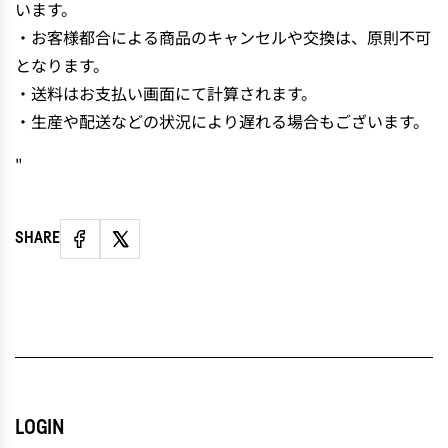
います。
・お客様都合による商品のキャンセルや交換は、原則不可
となります。
・送料はお支払い画面にて計算されます。
・生産や配送などの状況により遅れる場合もございます。
"
SHARE
LOGIN