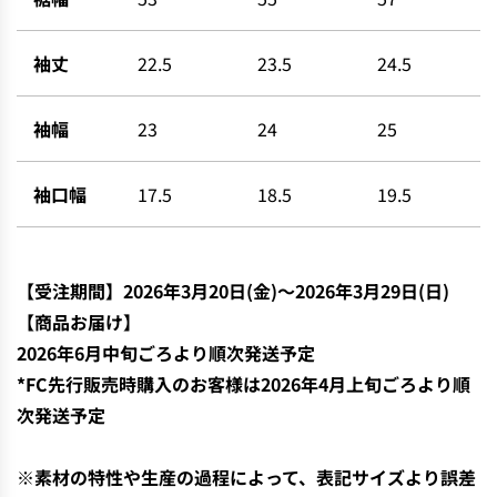
袖丈
22.5
23.5
24.5
袖幅
23
24
25
袖口幅
17.5
18.5
19.5
【
受注期間】2026年3月20日(金)〜
2026年3月29日(日)
【商品お届け】
2026年6月中
旬ごろより順次発送予定
*FC先行販売時購入のお客様は2026年4月上旬ごろより順
次発送予定
※素材の特性や生産の過程によって、表記サイズより誤差