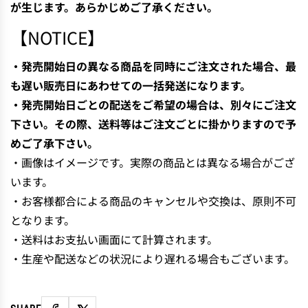
が生じます。あらかじめご了承ください。
【NOTICE】
・発売開始日の異なる商品を同時にご注文された場合、最
も遅い販売日にあわせての一括発送になります。
・発売開始日ごとの配送をご希望の場合は、別々にご注文
下さい。その際、送料等はご注文ごとに掛かりますので予
めご了承下さい。
・画像はイメージです。実際の商品とは異なる場合がござ
います。
・お客様都合による商品のキャンセルや交換は、原則不可
となります。
・送料はお支払い画面にて計算されます。
・生産や配送などの状況により遅れる場合もございます。