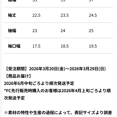
袖丈
22.5
23.5
24.5
袖幅
23
24
25
袖口幅
17.5
18.5
19.5
【
受注期間】2026年3月20日(金)〜
2026年3月29日(日)
【商品お届け】
2026年6月中
旬ごろより順次発送予定
*FC先行販売時購入のお客様は2026年4月上旬ごろより順
次発送予定
※素材の特性や生産の過程によって、表記サイズより誤差