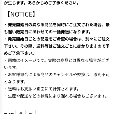
が生じます。あらかじめご了承ください。
【NOTICE】
・発売開始日の異なる商品を同時にご注文された場合、最
も遅い販売日にあわせての一括発送になります。
・発売開始日ごとの配送をご希望の場合は、別々にご注文
下さい。その際、送料等はご注文ごとに掛かりますので予
めご了承下さい。
・画像はイメージです。実際の商品とは異なる場合がござ
います。
・お客様都合による商品のキャンセルや交換は、原則不可
となります。
・送料はお支払い画面にて計算されます。
・生産や配送などの状況により遅れる場合もございます。