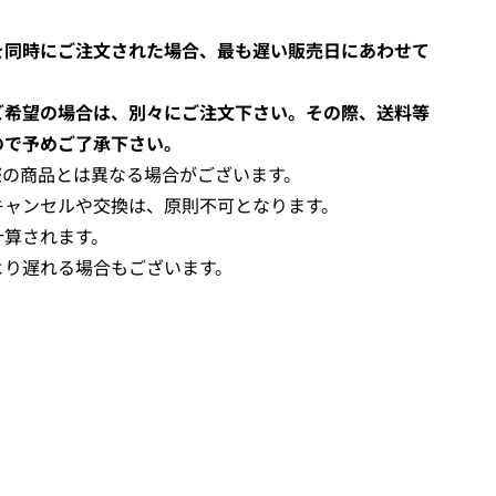
を同時にご注文された場合、最も遅い販売日にあわせて
ご希望の場合は、別々にご注文下さい。その際、送料等
ので予めご了承下さい。
際の商品とは異なる場合がございます。
キャンセルや交換は、原則不可となります。
計算されます。
より遅れる場合もございます。