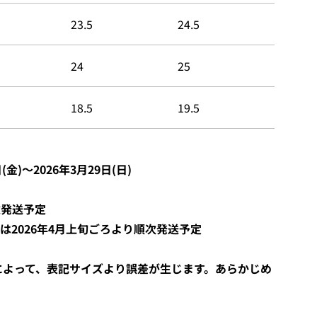
23.5
24.5
24
25
18.5
19.5
(金)〜
2026年3月29日(日)
次発送予定
は2026年4月上旬ごろより順次発送予定
によって、表記サイズより誤差が生じます。あらかじめ