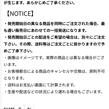
が生じます。あらかじめご了承ください。
【NOTICE】
・発売開始日の異なる商品を同時にご注文された場合、最
も遅い販売日にあわせての一括発送になります。
・発売開始日ごとの配送をご希望の場合は、別々にご注文
下さい。その際、送料等はご注文ごとに掛かりますので予
めご了承下さい。
・画像はイメージです。実際の商品とは異なる場合がござ
います。
・お客様都合による商品のキャンセルや交換は、原則不可
となります。
・送料はお支払い画面にて計算されます。
・生産や配送などの状況により遅れる場合もございます。