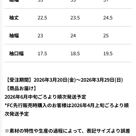
袖丈
22.5
23.5
24.5
袖幅
23
24
25
袖口幅
17.5
18.5
19.5
【
受注期間】2026年3月20日(金)〜
2026年3月29日(日)
【商品お届け】
2026年6月中
旬ごろより順次発送予定
*FC先行販売時購入のお客様は2026年4月上旬ごろより順
次発送予定
※素材の特性や生産の過程によって、表記サイズより誤差