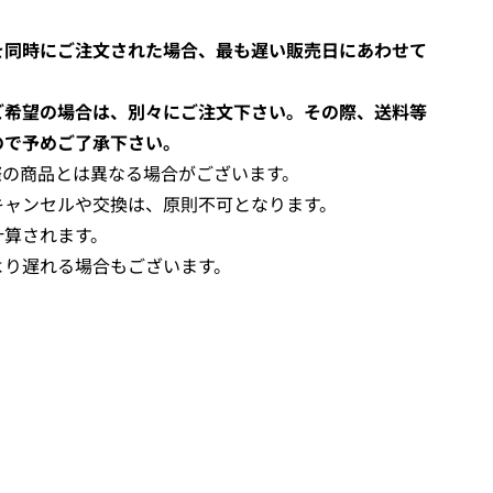
を同時にご注文された場合、最も遅い販売日にあわせて
ご希望の場合は、別々にご注文下さい。その際、送料等
ので予めご了承下さい。
際の商品とは異なる場合がございます。
キャンセルや交換は、原則不可となります。
計算されます。
より遅れる場合もございます。