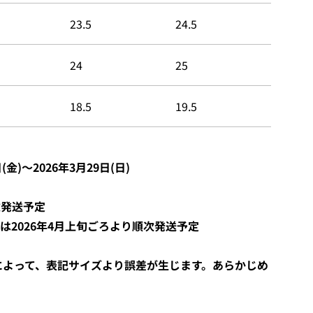
23.5
24.5
24
25
18.5
19.5
(金)〜
2026年3月29日(日)
次発送予定
は2026年4月上旬ごろより順次発送予定
によって、表記サイズより誤差が生じます。あらかじめ