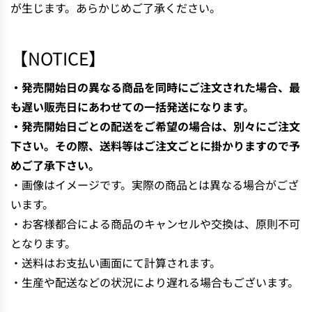
が生じます。あらかじめご了承ください。
【NOTICE】
・発売開始日の異なる商品を同時にご注文された場合、最
も遅い販売日にあわせての一括発送になります。
・発売開始日ごとの配送をご希望の場合は、別々にご注文
下さい。その際、送料等はご注文ごとに掛かりますので予
めご了承下さい。
・画像はイメージです。実際の商品とは異なる場合がござ
います。
・お客様都合による商品のキャンセルや交換は、原則不可
となります。
・送料はお支払い画面にて計算されます。
・生産や配送などの状況により遅れる場合もございます。