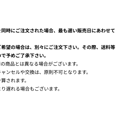
を同時にご注文された場合、最も遅い販売日にあわせて
ご希望の場合は、別々にご注文下さい。その際、送料等
ので予めご了承下さい。
際の商品とは異なる場合がございます。
キャンセルや交換は、原則不可となります。
計算されます。
より遅れる場合もございます。