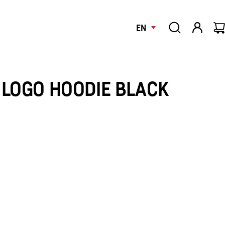
EN
 LOGO HOODIE BLACK