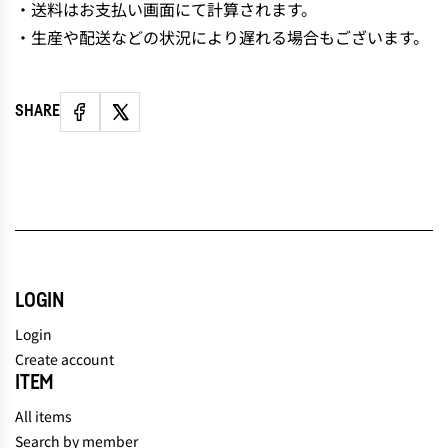
・送料はお支払い画面にて計算されます。
・生産や配送などの状況により遅れる場合もございます。
SHARE
LOGIN
Login
Create account
ITEM
All items
Search by member