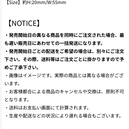
【Size】約H:20mm/W:55mm
N
G
.
【NOTICE】
.
.
・発売開始日の異なる商品を同時にご注文された場合、最
も遅い販売日にあわせての一括発送になります。
・発売開始日ごとの配送をご希望の場合は、別々にご注文
下さい。その際、送料等はご注文ごとに掛かりますので予
めご了承下さい。
・画像はイメージです。実際の商品とは異なる場合がござ
います。
・お客様都合による商品のキャンセルや交換は、原則不可
となります。
・送料はお支払い画面にて計算されます。
・生産や配送などの状況により遅れる場合もございます。