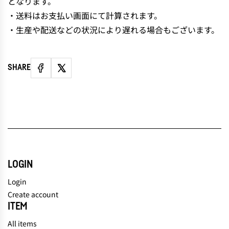
となります。
・送料はお支払い画面にて計算されます。
・生産や配送などの状況により遅れる場合もございます。
SHARE
LOGIN
Login
Create account
ITEM
All items