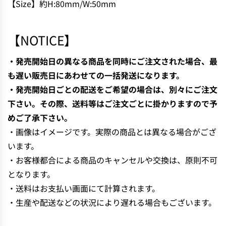
【Size】約H:80mm/W:50mm
N
G
.
【NOTICE】
.
.
・発売開始日の異なる商品を同時にご注文された場合、最
も遅い販売日にあわせての一括発送になります。
・発売開始日ごとの配送をご希望の場合は、別々にご注文
下さい。その際、送料等はご注文ごとに掛かりますので予
めご了承下さい。
・画像はイメージです。実際の商品とは異なる場合がござ
います。
・お客様都合による商品のキャンセルや交換は、原則不可
となります。
・送料はお支払い画面にて計算されます。
・生産や配送などの状況により遅れる場合もございます。