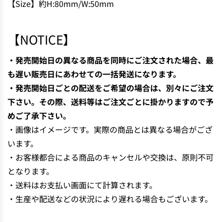
【Size】約H:80mm/W:50mm
N
G
.
【NOTICE】
.
.
・発売開始日の異なる商品を同時にご注文された場合、最
も遅い販売日にあわせての一括発送になります。
・発売開始日ごとの配送をご希望の場合は、別々にご注文
下さい。その際、送料等はご注文ごとに掛かりますので予
めご了承下さい。
・画像はイメージです。実際の商品とは異なる場合がござ
います。
・お客様都合による商品のキャンセルや交換は、原則不可
となります。
・送料はお支払い画面にて計算されます。
・生産や配送などの状況により遅れる場合もございます。