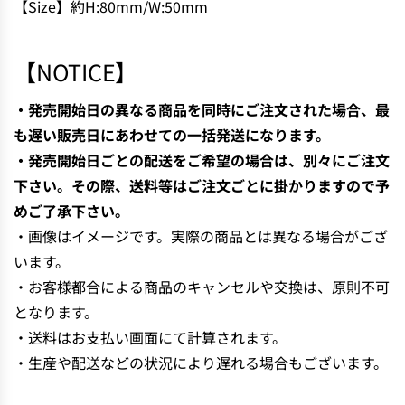
【Size】約H:80mm/W:50mm
N
G
.
【NOTICE】
.
.
・発売開始日の異なる商品を同時にご注文された場合、最
も遅い販売日にあわせての一括発送になります。
・発売開始日ごとの配送をご希望の場合は、別々にご注文
下さい。その際、送料等はご注文ごとに掛かりますので予
めご了承下さい。
・画像はイメージです。実際の商品とは異なる場合がござ
います。
・お客様都合による商品のキャンセルや交換は、原則不可
となります。
・送料はお支払い画面にて計算されます。
・生産や配送などの状況により遅れる場合もございます。