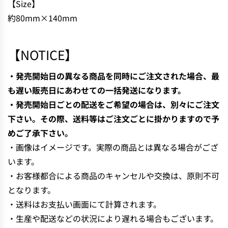
【Size】
N
約80mm×140mm
G
.
.
【NOTICE】
.
・発売開始日の異なる商品を同時にご注文された場合、最
も遅い販売日にあわせての一括発送になります。
・発売開始日ごとの配送をご希望の場合は、別々にご注文
下さい。その際、送料等はご注文ごとに掛かりますので予
めご了承下さい。
・画像はイメージです。実際の商品とは異なる場合がござ
います。
・お客様都合による商品のキャンセルや交換は、原則不可
となります。
・送料はお支払い画面にて計算されます。
・生産や配送などの状況により遅れる場合もございます。