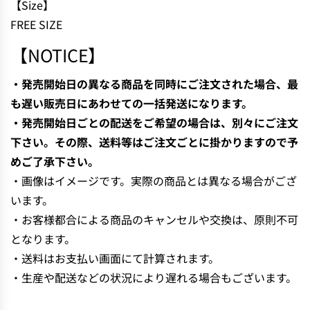
【Size】
N
FREE SIZE
G
.
【NOTICE】
.
.
・発売開始日の異なる商品を同時にご注文された場合、最
も遅い販売日にあわせての一括発送になります。
・発売開始日ごとの配送をご希望の場合は、別々にご注文
下さい。その際、送料等はご注文ごとに掛かりますので予
めご了承下さい。
・画像はイメージです。実際の商品とは異なる場合がござ
います。
・お客様都合による商品のキャンセルや交換は、原則不可
となります。
・送料はお支払い画面にて計算されます。
・生産や配送などの状況により遅れる場合もございます。