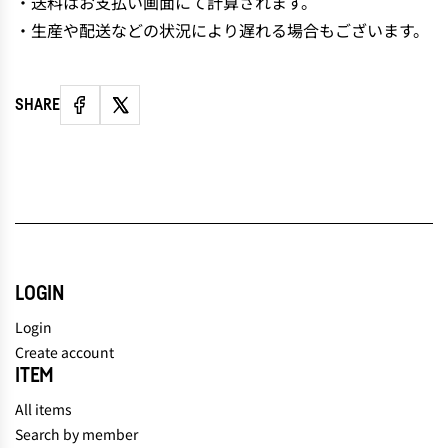
・送料はお支払い画面にて計算されます。
・生産や配送などの状況により遅れる場合もございます。
SHARE
LOGIN
Login
Create account
ITEM
All items
Search by member