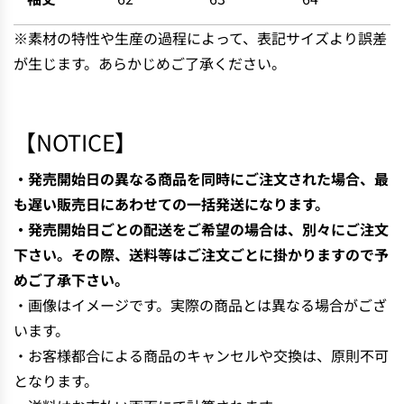
※素材の特性や生産の過程によって、表記サイズより誤差
が生じます。あらかじめご了承ください。
【NOTICE】
・発売開始日の異なる商品を同時にご注文された場合、最
も遅い販売日にあわせての一括発送になります。
・発売開始日ごとの配送をご希望の場合は、別々にご注文
下さい。その際、送料等はご注文ごとに掛かりますので予
めご了承下さい。
・画像はイメージです。実際の商品とは異なる場合がござ
います。
・お客様都合による商品のキャンセルや交換は、原則不可
となります。