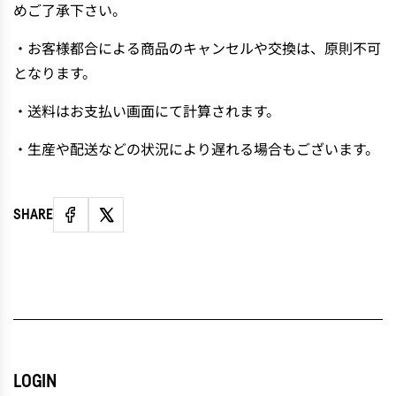
めご了承下さい。
・お客様都合による商品のキャンセルや交換は、原則不可
となります。
・送料はお支払い画面にて計算されます。
・生産や配送などの状況により遅れる場合もございます。
SHARE
LOGIN