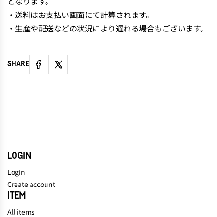
となります。
・送料はお支払い画面にて計算されます。
・生産や配送などの状況により遅れる場合もございます。
SHARE
LOGIN
Login
Create account
ITEM
All items