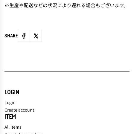
※生産や配送などの状況により遅れる場合もございます。
SHARE
LOGIN
Login
Create account
ITEM
All items