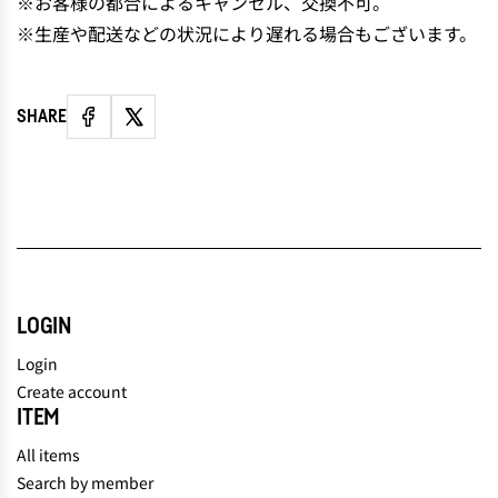
※お客様の都合によるキャンセル、交換不可。
※生産や配送などの状況により遅れる場合もございます。
SHARE
LOGIN
Login
Create account
ITEM
All items
Search by member