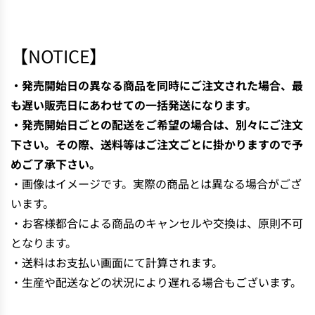
N
G
.
【NOTICE】
.
.
・発売開始日の異なる商品を同時にご注文された場合、最
も遅い販売日にあわせての一括発送になります。
・発売開始日ごとの配送をご希望の場合は、別々にご注文
下さい。その際、送料等はご注文ごとに掛かりますので予
めご了承下さい。
・画像はイメージです。実際の商品とは異なる場合がござ
います。
・お客様都合による商品のキャンセルや交換は、原則不可
となります。
・送料はお支払い画面にて計算されます。
・生産や配送などの状況により遅れる場合もございます。