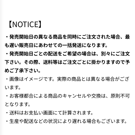
N
G
.
【NOTICE】
.
.
・発売開始日の異なる商品を同時にご注文された場合、最
も遅い販売日にあわせての一括発送になります。
・発売開始日ごとの配送をご希望の場合は、別々にご注文
下さい。その際、送料等はご注文ごとに掛かりますので予
めご了承下さい。
・画像はイメージです。実際の商品とは異なる場合がござ
います。
・お客様都合による商品のキャンセルや交換は、原則不可
となります。
・送料はお支払い画面にて計算されます。
・生産や配送などの状況により遅れる場合もございます。