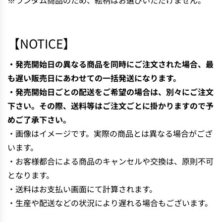
※ランダム商品のため、絵柄はお選びいただけません。
【NOTICE】
・発売開始日の異なる商品を同時にご注文された場合、最
も遅い販売日にあわせての一括発送になります。
・発売開始日ごとの配送をご希望の場合は、別々にご注文
下さい。その際、送料等はご注文ごとに掛かりますので予
めご了承下さい。
・画像はイメージです。実際の商品とは異なる場合がござ
います。
・お客様都合による商品のキャンセルや交換は、原則不可
となります。
・送料はお支払い画面にて計算されます。
・生産や配送などの状況により遅れる場合もございます。